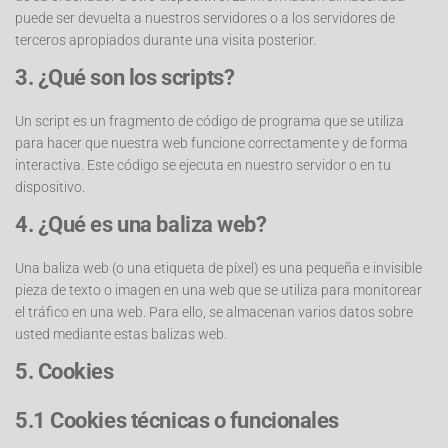
puede ser devuelta a nuestros servidores o a los servidores de
terceros apropiados durante una visita posterior.
3. ¿Qué son los scripts?
Un script es un fragmento de código de programa que se utiliza
para hacer que nuestra web funcione correctamente y de forma
interactiva. Este código se ejecuta en nuestro servidor o en tu
dispositivo.
4. ¿Qué es una baliza web?
Una baliza web (o una etiqueta de píxel) es una pequeña e invisible
pieza de texto o imagen en una web que se utiliza para monitorear
el tráfico en una web. Para ello, se almacenan varios datos sobre
usted mediante estas balizas web.
5. Cookies
5.1 Cookies técnicas o funcionales