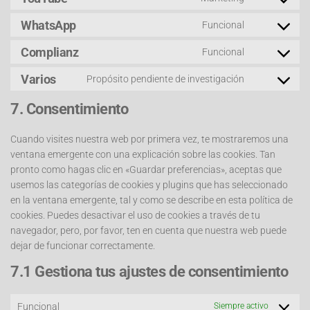
WhatsApp
Funcional
Complianz
Funcional
Varios
Propósito pendiente de investigación
7. Consentimiento
Cuando visites nuestra web por primera vez, te mostraremos una
ventana emergente con una explicación sobre las cookies. Tan
pronto como hagas clic en «Guardar preferencias», aceptas que
usemos las categorías de cookies y plugins que has seleccionado
en la ventana emergente, tal y como se describe en esta política de
cookies. Puedes desactivar el uso de cookies a través de tu
navegador, pero, por favor, ten en cuenta que nuestra web puede
dejar de funcionar correctamente.
7.1 Gestiona tus ajustes de consentimiento
Funcional
Siempre activo