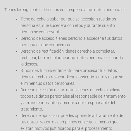
Tienes los siguientes derechos con respecto a tus datos personales:
Tiene derecho a saber por qué se necesitan tus datos
personales, qué sucederá con ellos y durante cuánto
tiempo se conservarán.
Derecho de acceso: tienes derecho a acceder a tus datos
personales que conocemos.
Derecho de rectificación: tienes derecho a completar,
rectificar, borrar o bloquear tus datos personales cuando
lo desees.
Si nos das tu consentimiento para procesar tus datos,
tienes derecho a revocar dicho consentimiento y a que se
eliminen tus datos personales.
Derecho de cesión de tus datos: tienes derecho a solicitar
todos tus datos personales al responsable del tratamiento
y a transferirlos íntegramente a otro responsable del
tratamiento.
Derecho de oposición: puedes oponerte al tratamiento de
tus datos. Nosotros cumplimos con esto, a menos que
existan motivos justificados para el procesamiento.