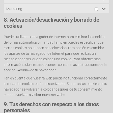
Marketing
8. Activación/desactivación y borrado de
cookies
Puedes utilizar tu navegador de Internet para eliminar las cookies
de forma automática o manual. También puedes especificar que
ciertas cookies no pueden ser colocadas. Otra opción es cambiar
los ajustes de tu navegador de Internet para que recibas un
mensaje cada vez que se coloca una cookie. Para obtener más
información sobre estas opciones, consulta las instrucciones de la
sección «Ayuda» de tu navegador.
Ten en cuenta que nuestra web puede no funcionar correctamente
si todas las cookies están desactivadas. Si borras las cookies de tu
navegador, se volverán a colocar después de tu consentimiento
cuando vuelvas a visitar nuestras webs.
9. Tus derechos con respecto a los datos
personales