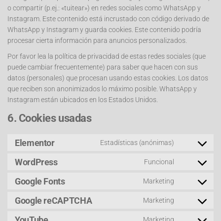
o compartir (p.ej.: «tuitear») en redes sociales como WhatsApp y
Instagram. Este contenido está incrustado con código derivado de
WhatsApp y Instagram y guarda cookies. Este contenido podría
procesar cierta información para anuncios personalizados.
Por favor lea la política de privacidad de estas redes sociales (que
puede cambiar frecuentemente) para saber que hacen con sus
datos (personales) que procesan usando estas cookies. Los datos
que reciben son anonimizados lo máximo posible. WhatsApp y
Instagram están ubicados en los Estados Unidos.
6. Cookies usadas
Elementor
Estadísticas (anónimas)
WordPress
Funcional
Google Fonts
Marketing
Google reCAPTCHA
Marketing
YouTube
Marketing