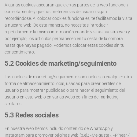
Algunas cookies aseguran que ciertas partes de la web funcionen
correctamente y que tus preferencias de usuario sigan
recordándose. Al colocar cookies funcionales, te facilitamos la visita
a nuestra web. De esta manera, no necesitas introducir
repetidamente la misma información cuando visitas nuestra web y,
por ejemplo, los artículos permanecen en tu cesta de la compra
hasta que hayas pagado. Podemos colocar estas cookies sin tu
consentimiento.
5.2 Cookies de marketing/seguimiento
Las cookies de marketing/seguimiento son cookies, o cualquier otra
forma de almacenamiento local, usadas para crear perfiles de
usuario para mostrar publicidad o para hacer el seguimiento del
usuario en esta web o en varias webs con fines de marketing
similares.
5.3 Redes sociales
En nuestra web hemos incluido contenido de WhatsApp y
Instagram para promover páginas web (p.ej.: «Me gusta», «Pinear»)