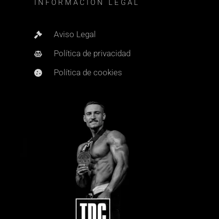
INFORMACIÓN LEGAL
Aviso Legal
Política de privacidad
Política de cookies